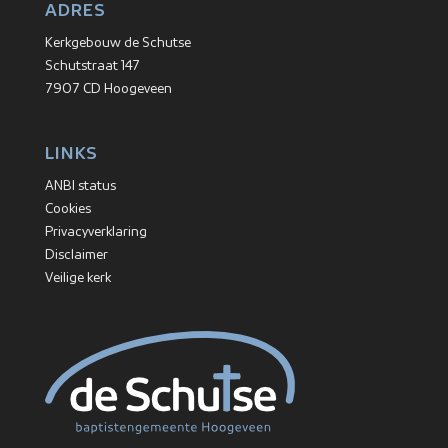
ADRES
Kerkgebouw de Schutse
Schutstraat 147
7907 CD Hoogeveen
LINKS
ANBI status
Cookies
Privacyverklaring
Disclaimer
Veilige kerk