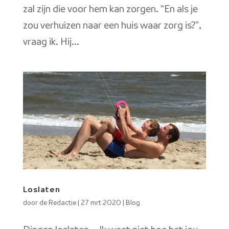
zal zijn die voor hem kan zorgen. “En als je
zou verhuizen naar een huis waar zorg is?”,
vraag ik. Hij...
Loslaten
door
de Redactie
|
27 mrt 2020
|
Blog