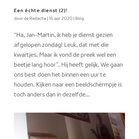
Een échte dienst (2)!
door
de Redactie
|
16 apr 2020
|
Blog
“Ha, Jan-Martin, ik heb je dienst gezien
afgelopen zondag! Leuk, dat met die
kwartjes. Maar ik vond de preek wel een
beetje lang hoor”. Hij heeft gelijk. We gaan
ons best doen het binnen een uur te
houden. Kijken naar een beeldschermpje is
toch anders dan in dezelfde...