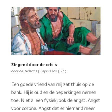
Zingend door de crisis
door
de Redactie
|
5 apr 2020
|
Blog
Een goede vriend van mij zat thuis op de
bank. Hij is oud en de beperkingen nemen
toe. Niet alleen fysiek, ook de angst. Angst
voor corona. Angst dat er niemand meer