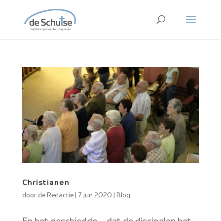
Christianen
door
de Redactie
|
7 jun 2020
|
Blog