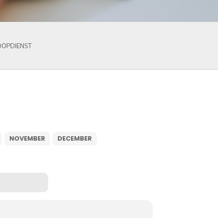
OOPDIENST
NOVEMBER
DECEMBER