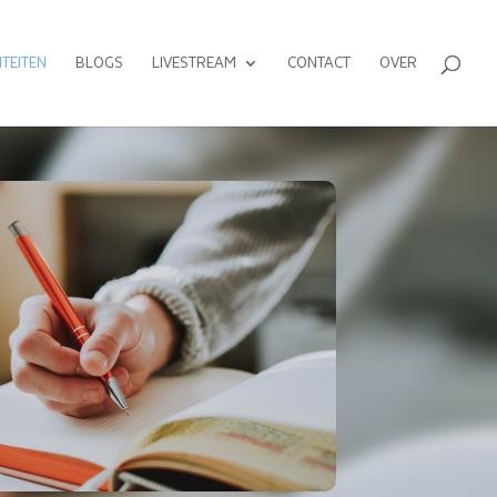
ITEITEN
BLOGS
LIVESTREAM
CONTACT
OVER