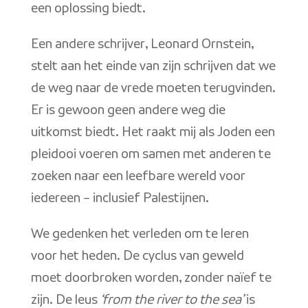
een oplossing biedt.
Een andere schrijver, Leonard Ornstein,
stelt aan het einde van zijn schrijven dat we
de weg naar de vrede moeten terugvinden.
Er is gewoon geen andere weg die
uitkomst biedt. Het raakt mij als Joden een
pleidooi voeren om samen met anderen te
zoeken naar een leefbare wereld voor
iedereen – inclusief Palestijnen.
We gedenken het verleden om te leren
voor het heden. De cyclus van geweld
moet doorbroken worden, zonder naïef te
zijn. De leus
‘from the river to the sea’
is