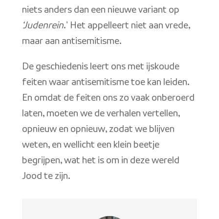
niets anders dan een nieuwe variant op
‘Judenrein
.’ Het appelleert niet aan vrede,
maar aan antisemitisme.
De geschiedenis leert ons met ijskoude
feiten waar antisemitisme toe kan leiden.
En omdat de feiten ons zo vaak onberoerd
laten, moeten we de verhalen vertellen,
opnieuw en opnieuw, zodat we blijven
weten, en wellicht een klein beetje
begrijpen, wat het is om in deze wereld
Jood te zijn.