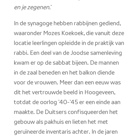
en je zegenen.
’
In de synagoge hebben rabbijnen gediend,
waaronder Mozes Koekoek, die vanuit deze
locatie leerlingen opleidde in de praktijk van
rabbi. Een deel van de Joodse samenleving
kwam er op de sabbat bijeen. De mannen
in de zaal beneden en het balkon diende
voor de vrouwen. Meer dan een eeuw was
dit het vertrouwde beeld in Hoogeveen,
totdat de oorlog ’40-’45 er een einde aan
maakte. De Duitsers confisqueerden het
gebouw als pakhuis en lieten het met
geruïneerde inventaris achter. In de jaren