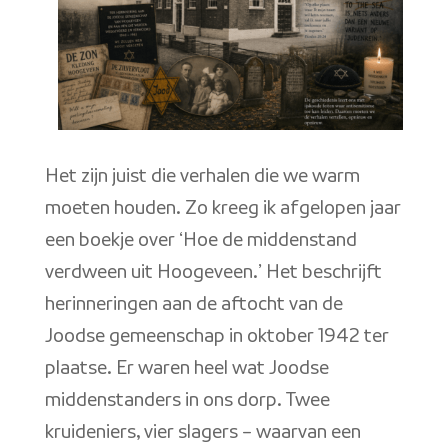
Het zijn juist die verhalen die we warm
moeten houden. Zo kreeg ik afgelopen jaar
een boekje over ‘Hoe de middenstand
verdween uit Hoogeveen.’ Het beschrijft
herinneringen aan de aftocht van de
Joodse gemeenschap in oktober 1942 ter
plaatse. Er waren heel wat Joodse
middenstanders in ons dorp. Twee
kruideniers, vier slagers – waarvan een