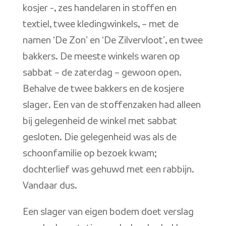
kosjer -, zes handelaren in stoffen en
textiel, twee kledingwinkels, – met de
namen ‘De Zon’ en ‘De Zilvervloot’, en twee
bakkers. De meeste winkels waren op
sabbat – de zaterdag – gewoon open.
Behalve de twee bakkers en de kosjere
slager. Een van de stoffenzaken had alleen
bij gelegenheid de winkel met sabbat
gesloten. Die gelegenheid was als de
schoonfamilie op bezoek kwam;
dochterlief was gehuwd met een rabbijn.
Vandaar dus.
Een slager van eigen bodem doet verslag