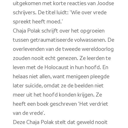
uitgekomen met korte reacties van Joodse
schrijvers. De titel luidt: ‘Wie over vrede
spreekt heeft moed.’
Chaja Polak schrijft over het opgroeien
tussen getraumatiseerde volwassenen. De
overlevenden van de tweede wereldoorlog
zouden nooit echt genezen. Ze leerden te
leven met de Holocaust in hun hoofd. En
helaas niet allen, want menigeen pleegde
later suïcide, omdat ze de beelden niet
meer uit het hoofd konden krijgen. Ze
heeft een boek geschreven ‘Het verdriet
van de vrede’.
Deze Chaja Polak stelt dat geweld nooit