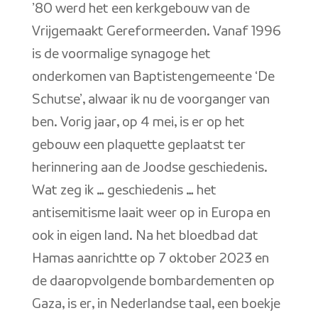
’80 werd het een kerkgebouw van de
Vrijgemaakt Gereformeerden. Vanaf 1996
is de voormalige synagoge het
onderkomen van Baptistengemeente ‘De
Schutse’, alwaar ik nu de voorganger van
ben. Vorig jaar, op 4 mei, is er op het
gebouw een plaquette geplaatst ter
herinnering aan de Joodse geschiedenis.
Wat zeg ik … geschiedenis … het
antisemitisme laait weer op in Europa en
ook in eigen land. Na het bloedbad dat
Hamas aanrichtte op 7 oktober 2023 en
de daaropvolgende bombardementen op
Gaza, is er, in Nederlandse taal, een boekje