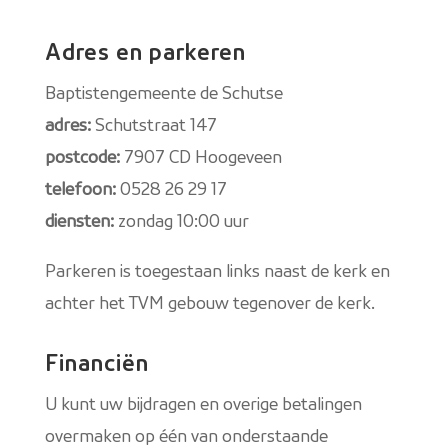
Adres en parkeren
Baptistengemeente de Schutse
adres:
Schutstraat 147
postcode:
7907 CD Hoogeveen
telefoon:
0528 26 29 17
diensten:
zondag 10:00 uur
Parkeren is toegestaan links naast de kerk en
achter het TVM gebouw tegenover de kerk.
Financiën
U kunt uw bijdragen en overige betalingen
overmaken op één van onderstaande