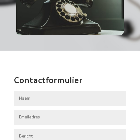
Contactformulier