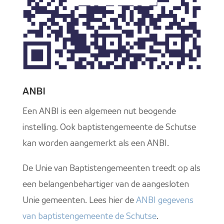
ANBI
Een ANBI is een algemeen nut beogende
instelling. Ook baptistengemeente de Schutse
kan worden aangemerkt als een ANBI.
De Unie van Baptistengemeenten treedt op als
een belangenbehartiger van de aangesloten
Unie gemeenten. Lees hier de
ANBI gegevens
van baptistengemeente de Schutse
.