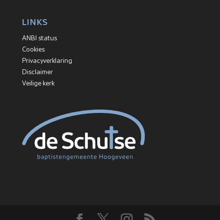
LINKS
ANBI status
Cookies
Privacyverklaring
Disclaimer
Veilige kerk