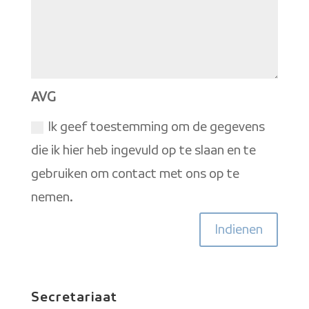
AVG
Ik geef toestemming om de gegevens
die ik hier heb ingevuld op te slaan en te
gebruiken om contact met ons op te
nemen.
Indienen
Secretariaat