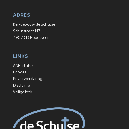
ADRES
Kerkgebouw de Schutse
Schutstraat 147
7907 CD Hoogeveen
LINKS
ANBI status
Cookies
Privacyverklaring
Disclaimer
Veilige kerk