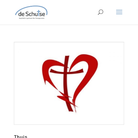
Thuis