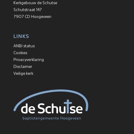
Kerkgebouw de Schutse
Schutstraat 147
7907 CD Hoogeveen
LINKS
ANBI status
Cookies
Privacyverklaring
Disclaimer
Veilige kerk