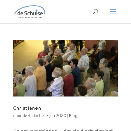
Christianen
door
de Redactie
|
7 jun 2020
|
Blog