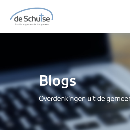
Blogs
Overdenkingen uit de gemee