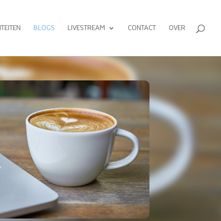
ITEITEN
BLOGS
LIVESTREAM
CONTACT
OVER