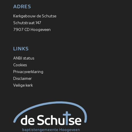
ADRES
Kerkgebouw de Schutse
Schutstraat 147
7907 CD Hoogeveen
LINKS
ANBI status
Cookies
Privacyverklaring
Disclaimer
Veilige kerk