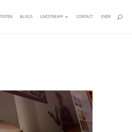
ITEITEN
BLOGS
LIVESTREAM
CONTACT
OVER