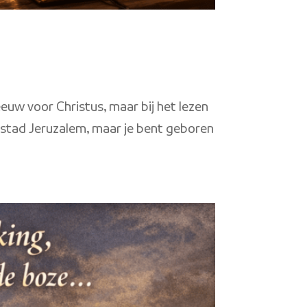
eeuw voor Christus, maar bij het lezen
 stad Jeruzalem, maar je bent geboren