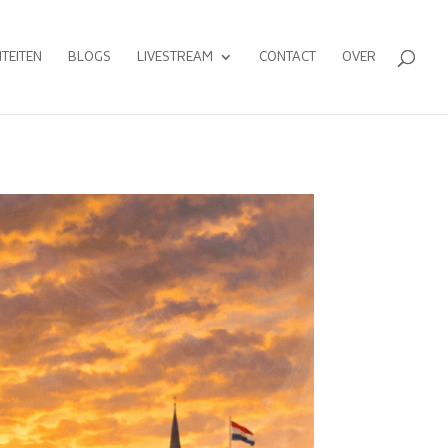
ITEITEN
BLOGS
LIVESTREAM
CONTACT
OVER