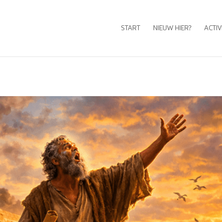
START
NIEUW HIER?
ACTIV