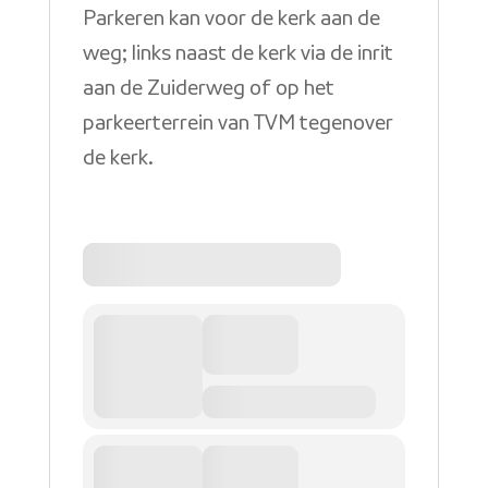
Parkeren kan voor de kerk aan de
weg; links naast de kerk via de inrit
aan de Zuiderweg of op het
parkeerterrein van TVM tegenover
de kerk.