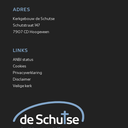
ADRES
Kerkgebouw de Schutse
Schutstraat 147
7907 CD Hoogeveen
LINKS
ANBI status
Cookies
Privacyverklaring
Disclaimer
Veilige kerk