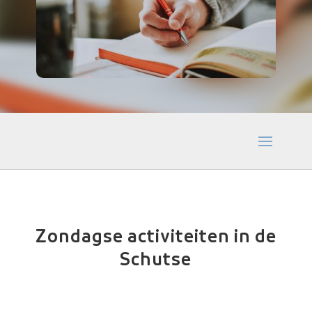
Zondagse activiteiten in de
Schutse