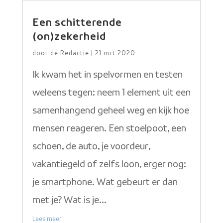
Een schitterende
(on)zekerheid
door
de Redactie
|
21 mrt 2020
Ik kwam het in spelvormen en testen
weleens tegen: neem 1 element uit een
samenhangend geheel weg en kijk hoe
mensen reageren. Een stoelpoot, een
schoen, de auto, je voordeur,
vakantiegeld of zelfs loon, erger nog:
je smartphone. Wat gebeurt er dan
met je? Wat is je...
Lees meer