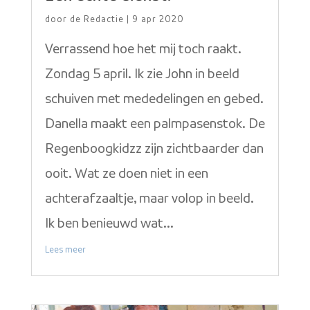
door
de Redactie
|
9 apr 2020
Verrassend hoe het mij toch raakt.
Zondag 5 april. Ik zie John in beeld
schuiven met mededelingen en gebed.
Danella maakt een palmpasenstok. De
Regenboogkidzz zijn zichtbaarder dan
ooit. Wat ze doen niet in een
achterafzaaltje, maar volop in beeld.
Ik ben benieuwd wat...
Lees meer