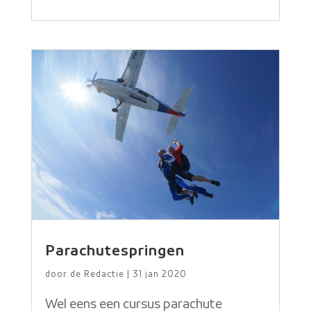
Parachutespringen
door
de Redactie
|
31 jan 2020
Wel eens een cursus parachute