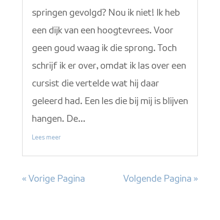
springen gevolgd? Nou ik niet! Ik heb
een dijk van een hoogtevrees. Voor
geen goud waag ik die sprong. Toch
schrijf ik er over, omdat ik las over een
cursist die vertelde wat hij daar
geleerd had. Een les die bij mij is blijven
hangen. De...
Lees meer
« Vorige Pagina
Volgende Pagina »