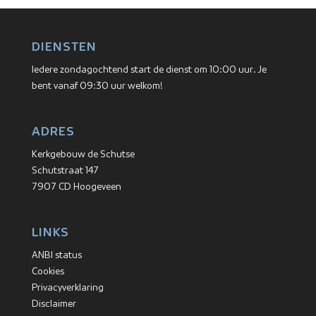
DIENSTEN
Iedere zondagochtend start de dienst om 10:00 uur. Je
bent vanaf 09:30 uur welkom!
ADRES
Kerkgebouw de Schutse
Schutstraat 147
7907 CD Hoogeveen
LINKS
ANBI status
Cookies
Privacyverklaring
Disclaimer