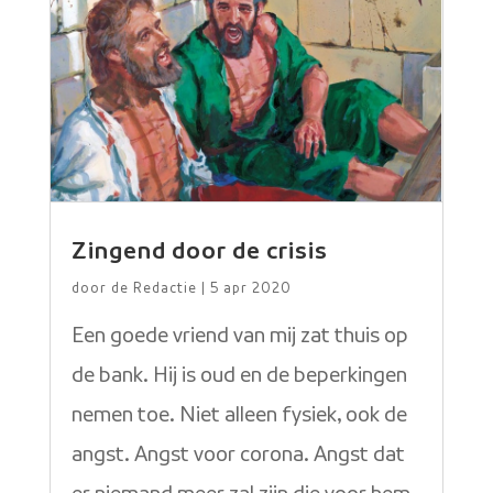
Zingend door de crisis
door
de Redactie
|
5 apr 2020
Een goede vriend van mij zat thuis op
de bank. Hij is oud en de beperkingen
nemen toe. Niet alleen fysiek, ook de
angst. Angst voor corona. Angst dat