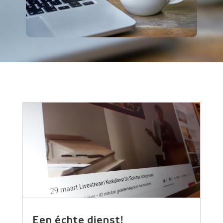
Een échte dienst!