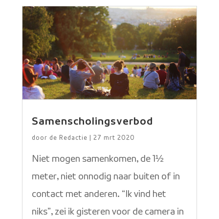
Samenscholingsverbod
door
de Redactie
|
27 mrt 2020
Niet mogen samenkomen, de 1½
meter, niet onnodig naar buiten of in
contact met anderen. “Ik vind het
niks”, zei ik gisteren voor de camera in