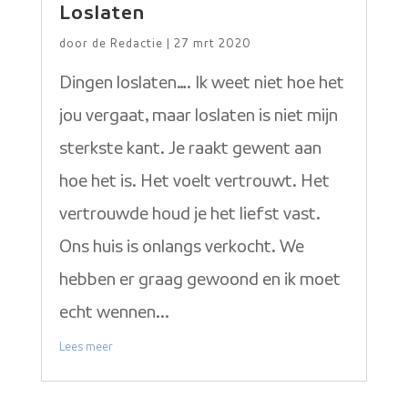
Loslaten
door
de Redactie
|
27 mrt 2020
Dingen loslaten…. Ik weet niet hoe het
jou vergaat, maar loslaten is niet mijn
sterkste kant. Je raakt gewent aan
hoe het is. Het voelt vertrouwt. Het
vertrouwde houd je het liefst vast.
Ons huis is onlangs verkocht. We
hebben er graag gewoond en ik moet
echt wennen...
Lees meer