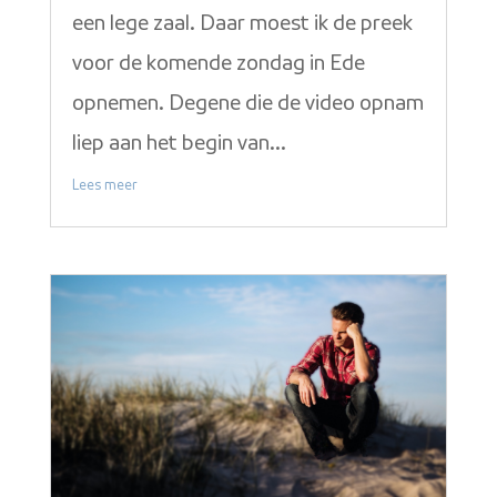
een lege zaal. Daar moest ik de preek
voor de komende zondag in Ede
opnemen. Degene die de video opnam
liep aan het begin van...
Lees meer