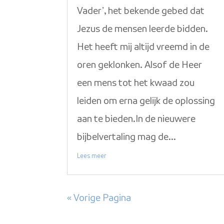
Vader’, het bekende gebed dat
Jezus de mensen leerde bidden.
Het heeft mij altijd vreemd in de
oren geklonken. Alsof de Heer
een mens tot het kwaad zou
leiden om erna gelijk de oplossing
aan te bieden.In de nieuwere
bijbelvertaling mag de...
Lees meer
« Vorige Pagina