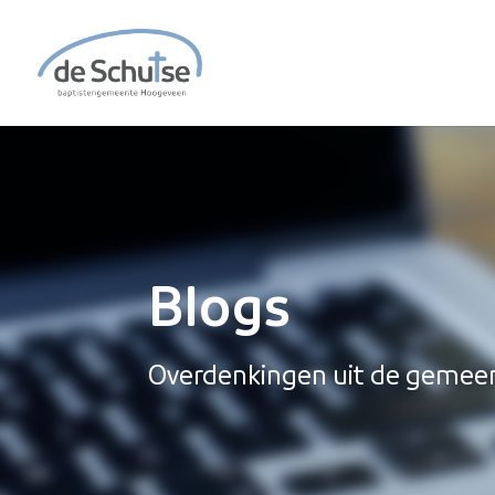
Blogs
Overdenkingen uit de gemee