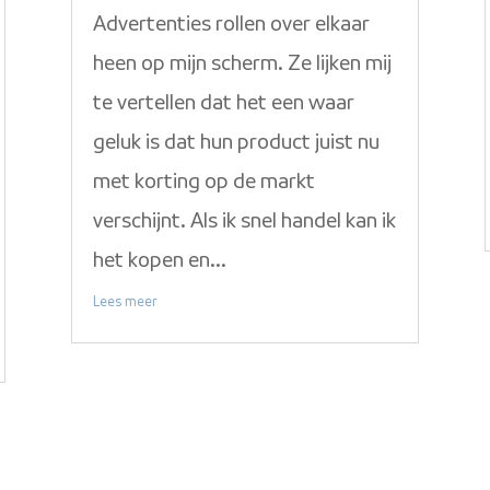
Advertenties rollen over elkaar
heen op mijn scherm. Ze lijken mij
te vertellen dat het een waar
geluk is dat hun product juist nu
met korting op de markt
verschijnt. Als ik snel handel kan ik
het kopen en...
Lees meer