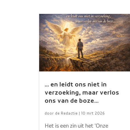
… en leidt ons niet in
verzoeking, maar verlos
ons van de boze…
door
de Redactie
|
10 mrt 2026
Het is een zin uit het ‘Onze