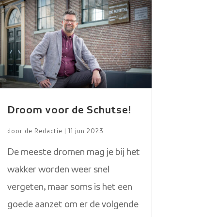
Droom voor de Schutse!
door
de Redactie
|
11 jun 2023
De meeste dromen mag je bij het
wakker worden weer snel
vergeten, maar soms is het een
goede aanzet om er de volgende