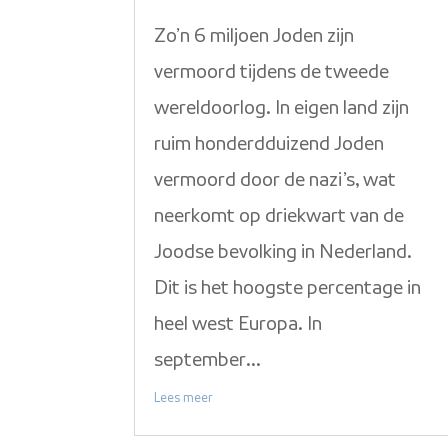
Zo’n 6 miljoen Joden zijn
vermoord tijdens de tweede
wereldoorlog. In eigen land zijn
ruim honderdduizend Joden
vermoord door de nazi’s, wat
neerkomt op driekwart van de
Joodse bevolking in Nederland.
Dit is het hoogste percentage in
heel west Europa. In
september...
Lees meer