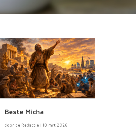
Beste Micha
door
de Redactie
|
10 mrt 2026