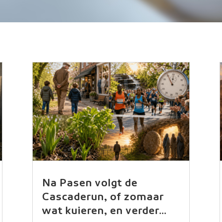
Na Pasen volgt de
Cascaderun, of zomaar
wat kuieren, en verder…