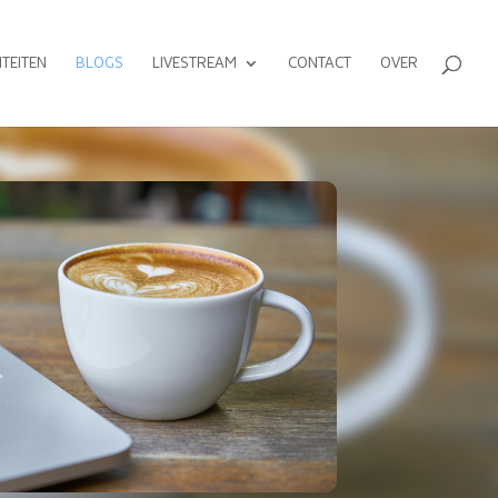
ITEITEN
BLOGS
LIVESTREAM
CONTACT
OVER