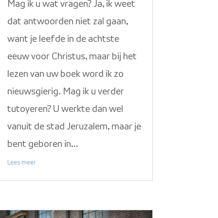
Mag ik u wat vragen? Ja, ik weet
dat antwoorden niet zal gaan,
want je leefde in de achtste
eeuw voor Christus, maar bij het
lezen van uw boek word ik zo
nieuwsgierig. Mag ik u verder
tutoyeren? U werkte dan wel
vanuit de stad Jeruzalem, maar je
bent geboren in...
Lees meer