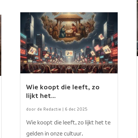
Wie koopt die leeft, zo
lijkt het…
door
de Redactie
|
6 dec 2025
Wie koopt die leeft, zo lijkt het te
gelden in onze cultuur.