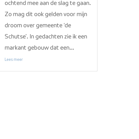
ochtend mee aan de slag te gaan.
Zo mag dit ook gelden voor mijn
droom over gemeente ‘de
Schutse’. In gedachten zie ik een
markant gebouw dat een...
Lees meer