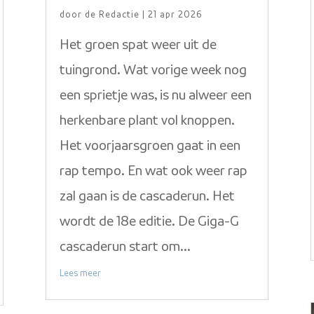
door
de Redactie
|
21 apr 2026
Het groen spat weer uit de
tuingrond. Wat vorige week nog
een sprietje was, is nu alweer een
herkenbare plant vol knoppen.
Het voorjaarsgroen gaat in een
rap tempo. En wat ook weer rap
zal gaan is de cascaderun. Het
wordt de 18e editie. De Giga-G
cascaderun start om...
Lees meer